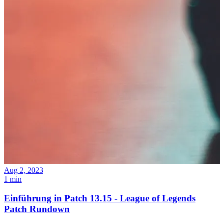
Aug 2, 2023
1 min
Einführung in Patch 13.15 - League of Legends
Patch Rundown