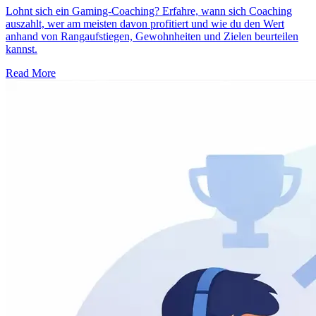
Lohnt sich ein Gaming-Coaching? Erfahre, wann sich Coaching
auszahlt, wer am meisten davon profitiert und wie du den Wert
anhand von Rangaufstiegen, Gewohnheiten und Zielen beurteilen
kannst.
Read More