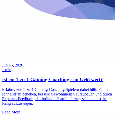
Jun 15, 2026
1 min
Ist ein 1-zu-1 Gaming-Coaching sein Geld wert?
Erfahre, wie 1-zu-1 Gaming-Coaching Spielern dabei hilft, Fehler
schneller zu beheben, bessere Gewohnheiten aufzubauen und durch
Experten-Feedback, das individuell auf dich zugeschnitten ist, im
Rang aufzusteigen.
Read More